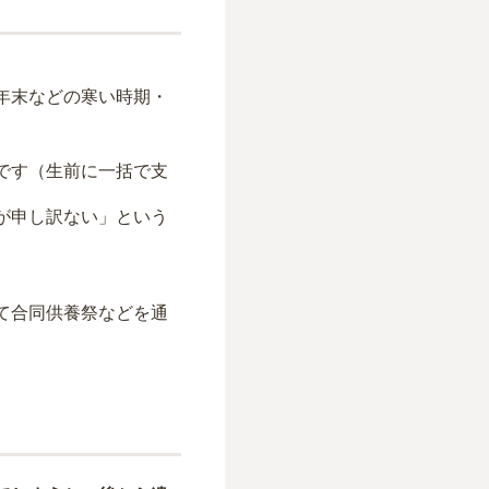
。
年末などの寒い時期・
です（生前に一括で支
が申し訳ない」という
て合同供養祭などを通