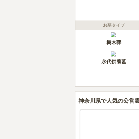
お墓タイプ
樹木葬
永代供養墓
神奈川県で人気の公営