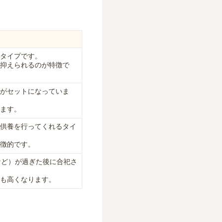
タイプです。
抑えられるのが特徴で
がセットになっていま
ます。
供養を行ってくれるタイ
徴的です。
など）が過ぎた後に合祀さ
も高くなります。