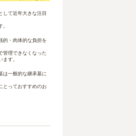
として近年大きな注目
す。
銭的・肉体的な負担を
で管理できなくなった
います。
墓は一般的な継承墓に
にとっておすすめのお