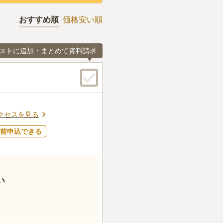
おすすめ順
価格安い順
ストに追加・まとめて資料請求
クセスを見る
前申込できる
い