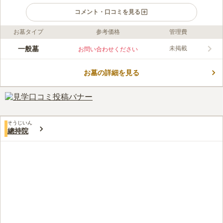
コメント・口コミを見る
お墓タイプ
参考価格
管理費
口コミ評価
この霊園はまだ誰からも評価されていません。
一般墓
未掲載
お問い合わせください
お墓の詳細を見る
そうじいん
總持院