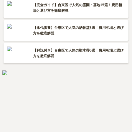
【完全ガイド】台東区で人気の霊園・墓地15選！費用相
場と選び方を徹底解説
【永代供養】台東区で人気の納骨堂8選！費用相場と選び
方を徹底解説
【解説付き】台東区で人気の樹木葬5選！費用相場と選び
方を徹底解説