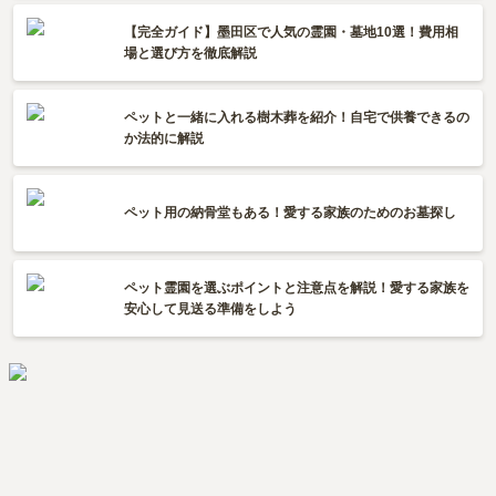
【完全ガイド】墨田区で人気の霊園・墓地10選！費用相
場と選び方を徹底解説
ペットと一緒に入れる樹木葬を紹介！自宅で供養できるの
か法的に解説
ペット用の納骨堂もある！愛する家族のためのお墓探し
ペット霊園を選ぶポイントと注意点を解説！愛する家族を
安心して見送る準備をしよう