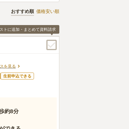
おすすめ順
価格安い順
ストに追加・まとめて資料請求
スを見る
生前申込できる
歩約8分
ができる