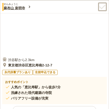
せんみょうじ
麻布山 泉明寺
渋谷駅から2.3km
東京都渋谷区恵比寿南2-12-7
永代供養プランあり
生前申込できる
おすすめポイント
人気の「恵比寿駅」から徒歩7分
洗練された現代建築の寺院
バリアフリー設備が充実