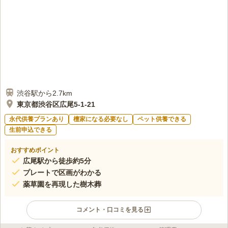
渋谷駅から2.7km
東京都渋谷区広尾5-1-21
永代供養プランあり
檀家になる必要なし
ペット供養できる
生前申込できる
おすすめポイント
広尾駅から徒歩約5分
プレートで区画がわかる
薬草園を再現した樹木葬
コメント・口コミを見る