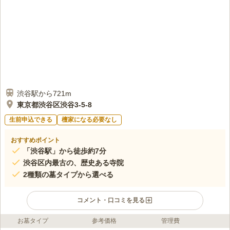
渋谷駅から721m
東京都渋谷区渋谷3-5-8
生前申込できる
檀家になる必要なし
おすすめポイント
「渋谷駅」から徒歩約7分
渋谷区内最古の、歴史ある寺院
2種類の墓タイプから選べる
コメント・口コミを見る
お墓タイプ
参考価格
管理費
ライフドット編集部のコメント