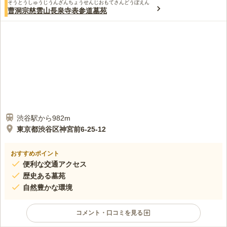
そうとうしゅうじうんざんちょうせんじおもてさんどうぼえん
曹洞宗慈雲山長泉寺表参道墓苑
渋谷駅から982m
東京都渋谷区神宮前6-25-12
おすすめポイント
便利な交通アクセス
歴史ある墓苑
自然豊かな環境
コメント・口コミを見る