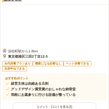
浜松町駅から1.8km
東京都港区三田2丁目12-5
永代供養プランあり
檀家になる必要なし
ペット供養できる
生前申込できる
おすすめポイント
経営主体は由緒ある古刹
グッドデザイン賞受賞のおしゃれな納骨堂
気軽にお墓参りに行ける設備が整っている
コメント・口コミを見る