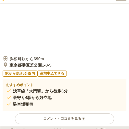
予約もでき、スケジュールを組むことも大変スムーズです。
口コミの続きを読む
浜松町駅から690m
東京都港区芝公園1-8-9
駅から徒歩5分圏内
生前申込できる
おすすめポイント
浅草線「大門駅」から徒歩3分
最寄り4駅から好立地
駐車場完備
コメント・口コミを見る