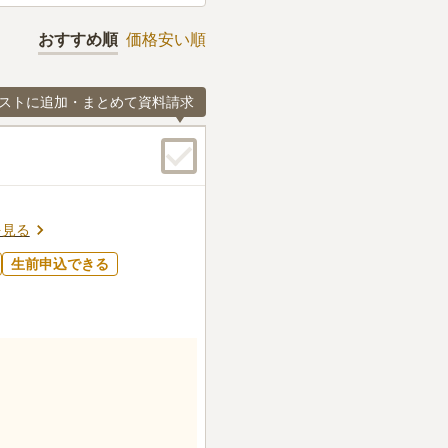
おすすめ順
価格安い順
ストに追加・まとめて資料請求
を見る
生前申込できる