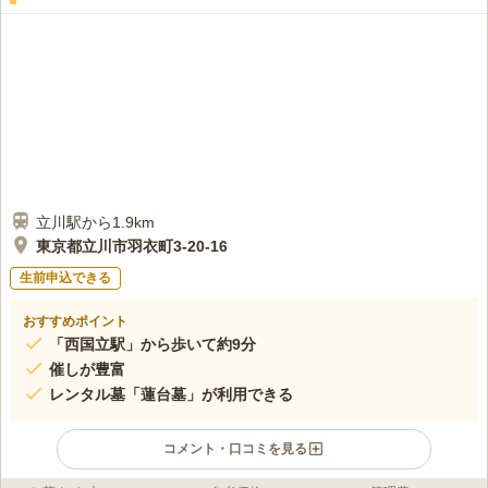
立川駅から1.9km
東京都立川市羽衣町3-20-16
生前申込できる
おすすめポイント
「西国立駅」から歩いて約9分
催しが豊富
レンタル墓「蓮台墓」が利用できる
コメント・口コミを見る