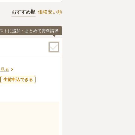
おすすめ順
価格安い順
ストに追加・まとめて資料請求
を見る
生前申込できる