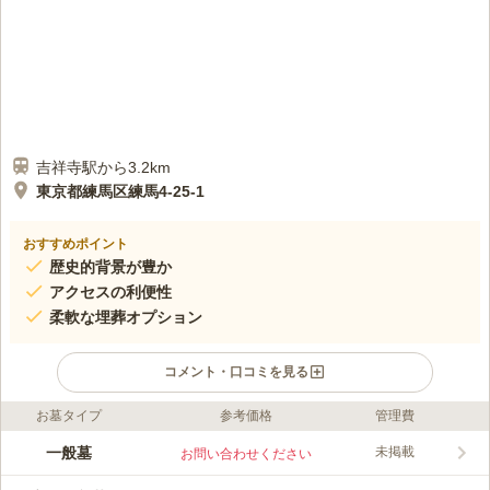
吉祥寺駅から3.2km
東京都練馬区練馬4-25-1
おすすめポイント
歴史的背景が豊か
アクセスの利便性
柔軟な埋葬オプション
コメント・口コミを見る
お墓タイプ
参考価格
管理費
口コミ評価
この霊園はまだ誰からも評価されていません。
一般墓
未掲載
お問い合わせください