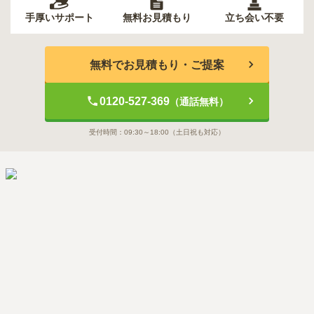
手厚いサポート
無料お見積もり
立ち会い不要
無料でお見積もり・ご提案
0120-527-369
（通話無料）
受付時間：
09:30～18:00
（土日祝も対応）