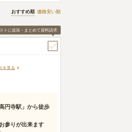
おすすめ順
価格安い順
ストに追加・まとめて資料請求
スを見る
高円寺駅」から徒歩
お参りが出来ます