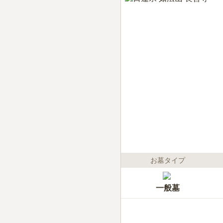
お墓タイプ
一般墓