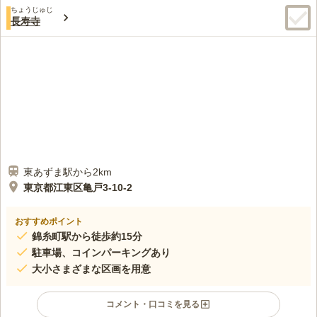
ちょうじゅじ
長寿寺
東あずま駅から2km
東京都江東区亀戸3-10-2
おすすめポイント
錦糸町駅から徒歩約15分
駐車場、コインパーキングあり
大小さまざまな区画を用意
コメント・口コミを見る