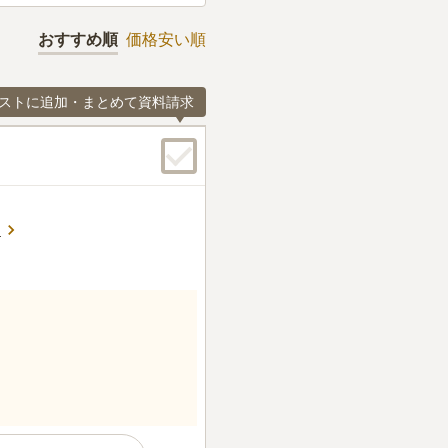
おすすめ順
価格安い順
ストに追加・まとめて資料請求
る