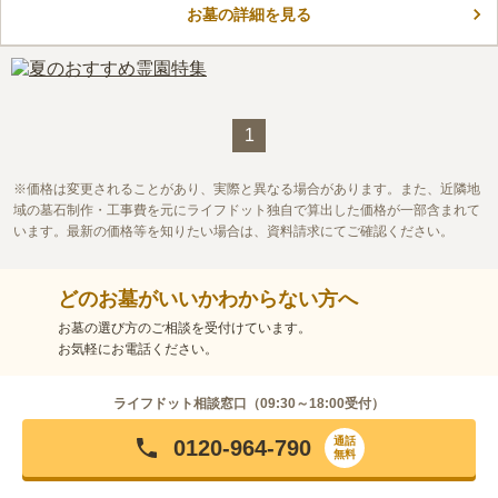
お墓の詳細を見る
1
価格は変更されることがあり、実際と異なる場合があります。また、近隣地
域の墓石制作・工事費を元にライフドット独自で算出した価格が一部含まれて
います。最新の価格等を知りたい場合は、資料請求にてご確認ください。
どのお墓がいいかわからない方へ
お墓の選び方のご相談を受付けています。
お気軽にお電話ください。
ライフドット相談窓口（
09:30～18:00
受付）
通話
0120-964-790
無料