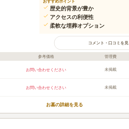
おすすめポイント
歴史的背景が豊か
アクセスの利便性
柔軟な埋葬オプション
コメント・口コミを見
参考価格
管理費
口コミ評価
この霊園はまだ誰からも評価されていません。
未掲載
お問い合わせください
未掲載
お問い合わせください
お墓の詳細を見る