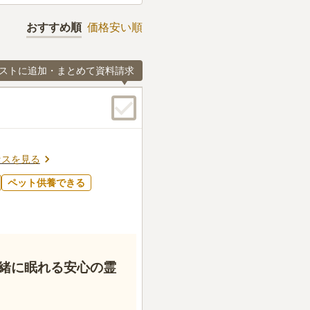
おすすめ順
価格安い順
ストに追加・まとめて資料請求
セスを見る
ペット供養できる
緒に眠れる安心の霊