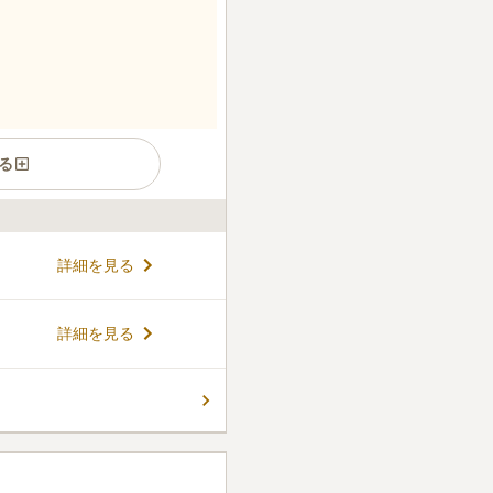
る
詳細を見る
詳細を見る