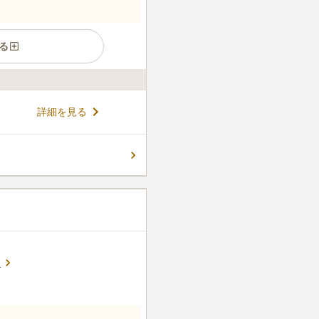
る
詳細を見る
る