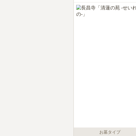
お墓タイプ