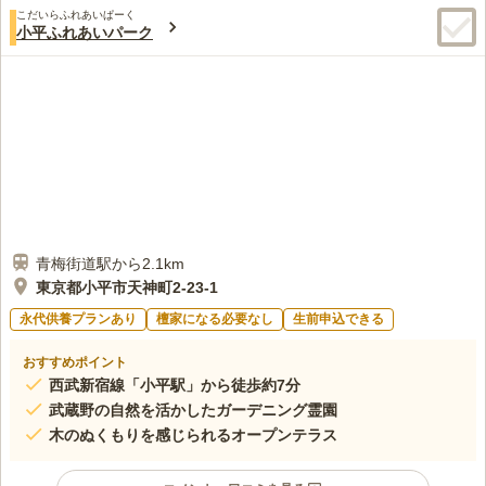
こだいらふれあいぱーく
小平ふれあいパーク
青梅街道駅から2.1km
東京都小平市天神町2-23-1
永代供養プランあり
檀家になる必要なし
生前申込できる
おすすめポイント
西武新宿線「小平駅」から徒歩約7分
武蔵野の自然を活かしたガーデニング霊園
木のぬくもりを感じられるオープンテラス