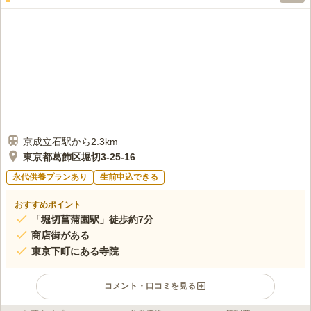
京成立石駅から2.3km
東京都葛飾区堀切3-25-16
永代供養プランあり
生前申込できる
おすすめポイント
「堀切菖蒲園駅」徒歩約7分
商店街がある
東京下町にある寺院
コメント・口コミを見る