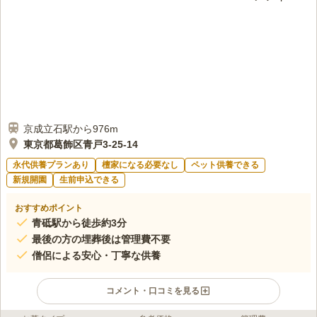
京成立石駅から976m
東京都葛飾区青戸3-25-14
永代供養プランあり
檀家になる必要なし
ペット供養できる
新規開園
生前申込できる
おすすめポイント
青砥駅から徒歩約3分
最後の方の埋葬後は管理費不要
僧侶による安心・丁寧な供養
コメント・口コミを見る