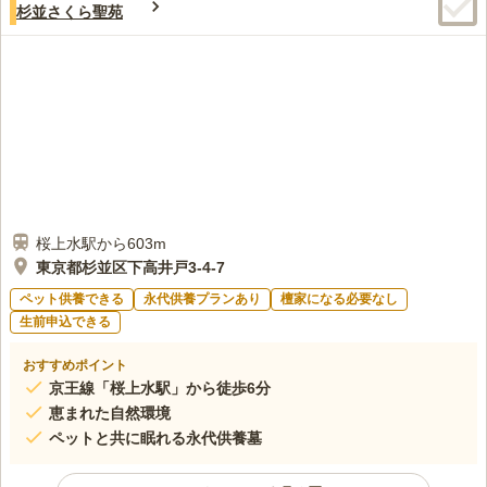
杉並さくら聖苑
桜上水駅から603m
東京都杉並区下高井戸3-4-7
ペット供養できる
永代供養プランあり
檀家になる必要なし
生前申込できる
おすすめポイント
京王線「桜上水駅」から徒歩6分
恵まれた自然環境
ペットと共に眠れる永代供養墓