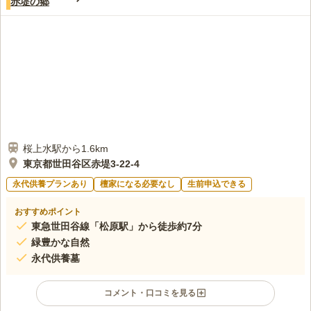
赤堤の郷
口コミの続きを読む
桜上水駅から1.6km
東京都世田谷区赤堤3-22-4
永代供養プランあり
檀家になる必要なし
生前申込できる
おすすめポイント
東急世田谷線「松原駅」から徒歩約7分
緑豊かな自然
永代供養墓
コメント・口コミを見る