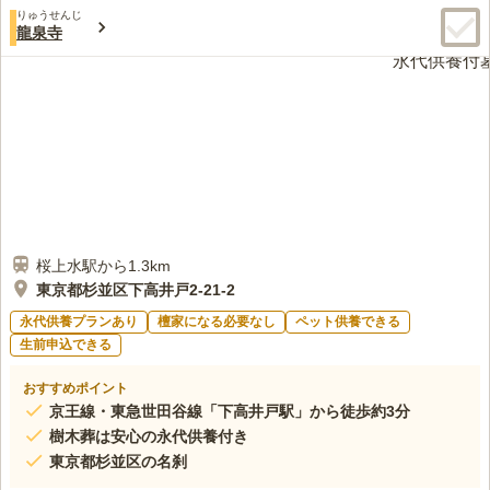
りゅうせんじ
龍泉寺
桜上水駅から1.3km
東京都杉並区下高井戸2-21-2
永代供養プランあり
檀家になる必要なし
ペット供養できる
生前申込できる
おすすめポイント
京王線・東急世田谷線「下高井戸駅」から徒歩約3分
樹木葬は安心の永代供養付き
東京都杉並区の名刹