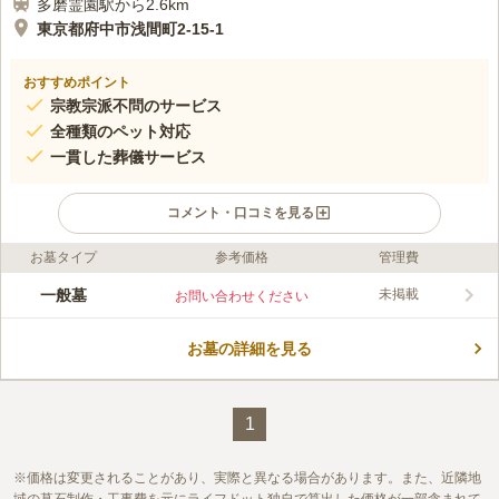
多磨霊園駅から2.6km
東京都府中市浅間町2-15-1
おすすめポイント
宗教宗派不問のサービス
全種類のペット対応
一貫した葬儀サービス
コメント・口コミを見る
お墓タイプ
参考価格
管理費
口コミ評価
この霊園はまだ誰からも評価されていません。
一般墓
未掲載
お問い合わせください
お墓の詳細を見る
1
価格は変更されることがあり、実際と異なる場合があります。また、近隣地