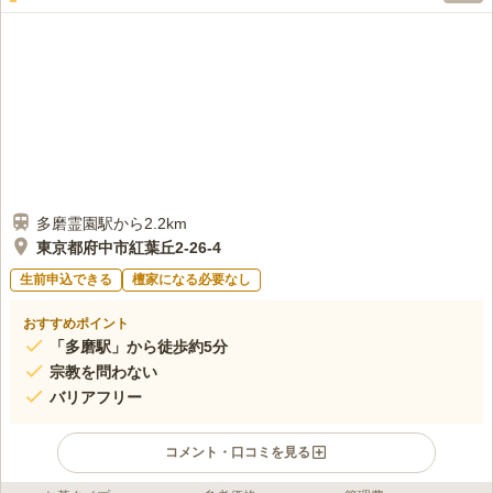
多磨霊園駅から2.2km
東京都府中市紅葉丘2-26-4
生前申込できる
檀家になる必要なし
おすすめポイント
「多磨駅」から徒歩約5分
宗教を問わない
バリアフリー
コメント・口コミを見る