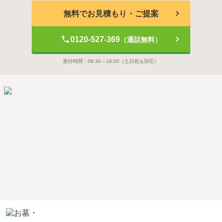
無料でお見積もり・ご提案
0120-527-369
（通話無料）
受付時間：
09:30～18:00
（土日祝も対応）