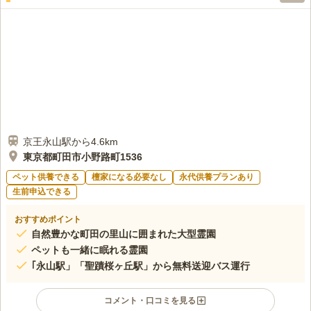
京王永山駅から4.6km
東京都町田市小野路町1536
ペット供養できる
檀家になる必要なし
永代供養プランあり
生前申込できる
おすすめポイント
自然豊かな町田の里山に囲まれた大型霊園
ペットも一緒に眠れる霊園
｢永山駅」「聖蹟桜ヶ丘駅」から無料送迎バス運行
コメント・口コミを見る