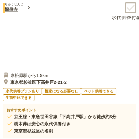
りゅうせんじ
龍泉寺
東松原駅から1.9km
東京都杉並区下高井戸2-21-2
永代供養プランあり
檀家になる必要なし
ペット供養できる
生前申込できる
おすすめポイント
京王線・東急世田谷線「下高井戸駅」から徒歩約3分
樹木葬は安心の永代供養付き
東京都杉並区の名刹