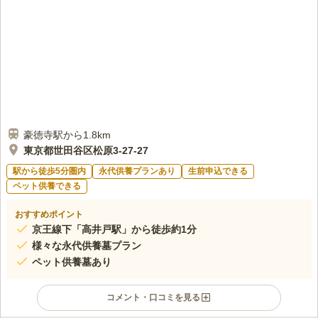
豪徳寺駅から1.8km
東京都世田谷区松原3-27-27
駅から徒歩5分圏内
永代供養プランあり
生前申込できる
ペット供養できる
おすすめポイント
京王線下「高井戸駅」から徒歩約1分
様々な永代供養墓プラン
ペット供養墓あり
コメント・口コミを見る