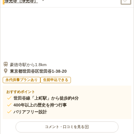
淨光寺（浄光寺）
豪徳寺駅から1.8km
東京都世田谷区世田谷1-38-20
永代供養プランあり
生前申込できる
おすすめポイント
世田谷線「上町駅」から徒歩約4分
400年以上の歴史を持つ行事
バリアフリー設計
コメント・口コミを見る