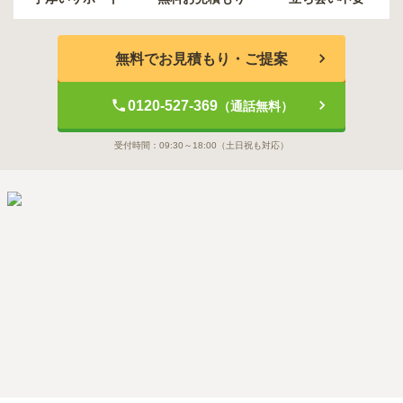
無料でお見積もり・ご提案
0120-527-369
（通話無料）
受付時間：
09:30～18:00
（土日祝も対応）