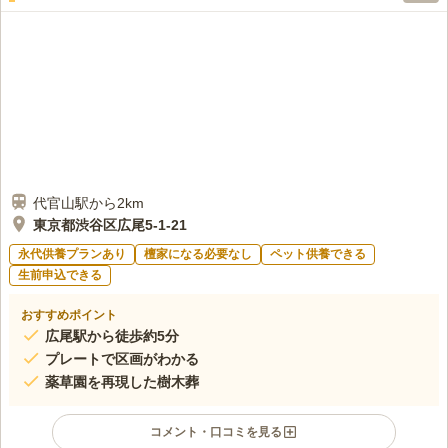
代官山駅から2km
東京都渋谷区広尾5-1-21
永代供養プランあり
檀家になる必要なし
ペット供養できる
生前申込できる
おすすめポイント
広尾駅から徒歩約5分
プレートで区画がわかる
薬草園を再現した樹木葬
コメント・口コミを見る