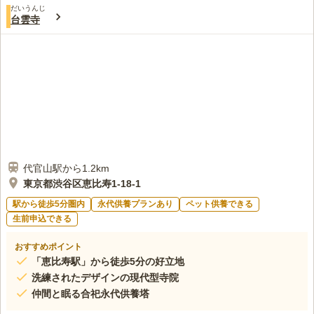
だいうんじ
台雲寺
代官山駅から1.2km
東京都渋谷区恵比寿1-18-1
駅から徒歩5分圏内
永代供養プランあり
ペット供養できる
生前申込できる
おすすめポイント
「恵比寿駅」から徒歩5分の好立地
洗練されたデザインの現代型寺院
仲間と眠る合祀永代供養塔