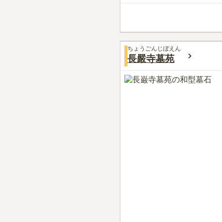
ちょうごんじぼえん
長嚴寺墓苑