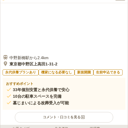
中野新橋駅から2.4km
東京都中野区上高田1-31-2
永代供養プランあり
檀家になる必要なし
新規開園
生前申込できる
おすすめポイント
33年個別安置と永代供養で安心
10台の駐車スペースを完備
墓じまいによる改葬受入が可能
コメント・口コミを見る