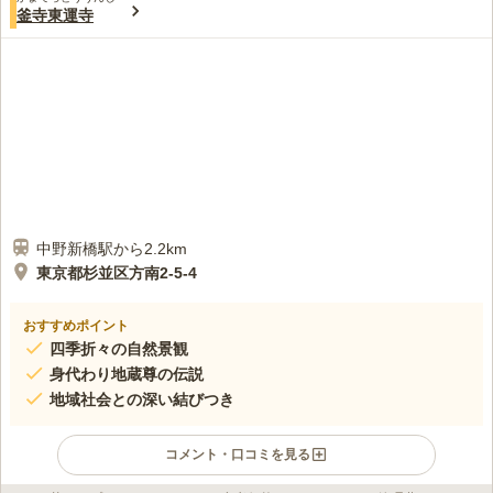
釜寺東運寺
中野新橋駅から2.2km
東京都杉並区方南2-5-4
おすすめポイント
四季折々の自然景観
身代わり地蔵尊の伝説
地域社会との深い結びつき
コメント・口コミを見る