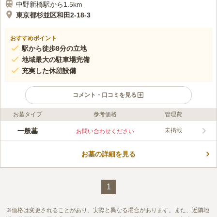
中野新橋駅から1.5km
東京都杉並区和田2-18-3
おすすめポイント
駅から徒歩8分の立地
地域最大の駐車場完備
充実した休憩設備
コメント・口コミを見る
お墓タイプ
参考価格
管理費
口コミ評価
この霊園はまだ誰からも評価されていません。
一般墓
未掲載
お問い合わせください
お墓の詳細を見る
1
価格は変更されることがあり、実際と異なる場合があります。また、近隣地