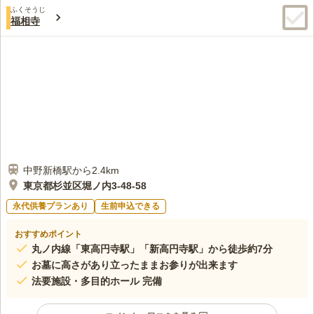
ふくそうじ
福相寺
中野新橋駅から2.4km
東京都杉並区堀ノ内3-48-58
永代供養プランあり
生前申込できる
おすすめポイント
丸ノ内線「東高円寺駅」「新高円寺駅」から徒歩約7分
お墓に高さがあり立ったままお参りが出来ます
法要施設・多目的ホール 完備