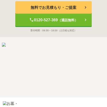
無料でお見積もり・ご提案
0120-527-369
（通話無料）
受付時間：
09:30～18:00
（土日祝も対応）