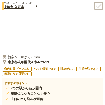
ほっけしゅう りっしょうじ
法華宗 立正寺
新宿西口駅から2.3km
東京都渋谷区代々木4-23-13
永代供養プランあり
ペット供養できる
眺めがいい
生前申込できる
檀家になる必要なし
おすすめポイント
2つの駅から徒歩圏内
無縁仏になることなく安心
生前の申し込みが可能