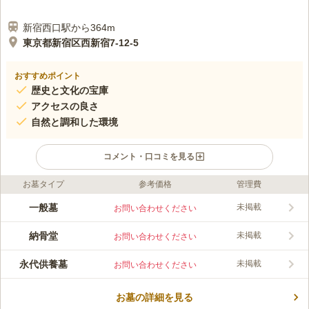
新宿西口駅から364m
東京都新宿区西新宿7-12-5
おすすめポイント
歴史と文化の宝庫
アクセスの良さ
自然と調和した環境
コメント・口コミを見る
お墓タイプ
参考価格
管理費
口コミ評価
この霊園はまだ誰からも評価されていません。
一般墓
未掲載
お問い合わせください
納骨堂
未掲載
お問い合わせください
永代供養墓
未掲載
お問い合わせください
お墓の詳細を見る