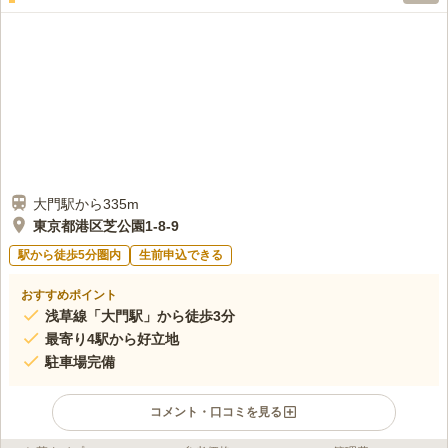
予約もでき、スケジュールを組むことも大変スムーズです。
口コミの続きを読む
大門駅から335m
東京都港区芝公園1-8-9
駅から徒歩5分圏内
生前申込できる
おすすめポイント
浅草線「大門駅」から徒歩3分
最寄り4駅から好立地
駐車場完備
コメント・口コミを見る