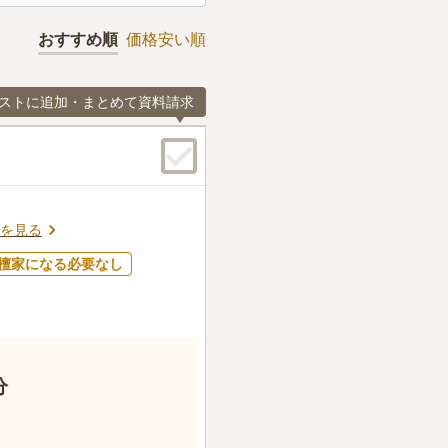
おすすめ順
価格安い順
ストに追加・まとめて資料請求
を見る
檀家になる必要なし
分