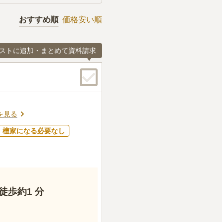
おすすめ順
価格安い順
ストに追加・まとめて資料請求
を見る
檀家になる必要なし
歩約1 分