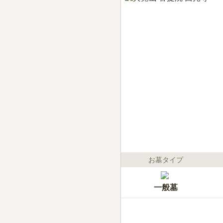
お墓タイプ
一般墓