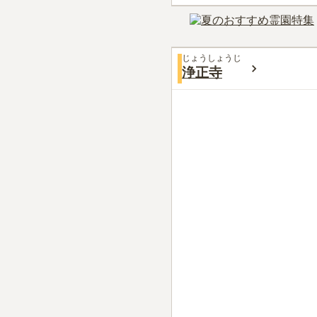
じょうしょうじ
浄正寺