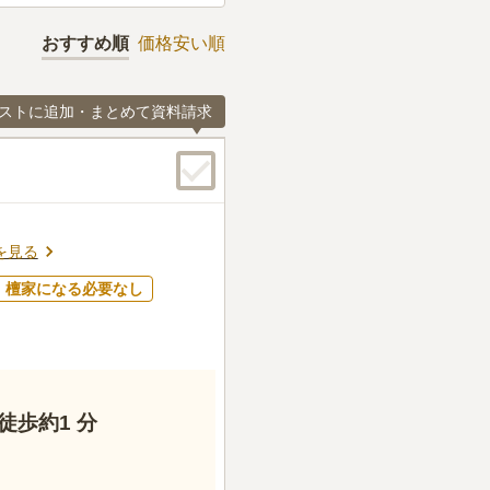
おすすめ順
価格安い順
ストに追加・まとめて資料請求
を見る
檀家になる必要なし
歩約1 分