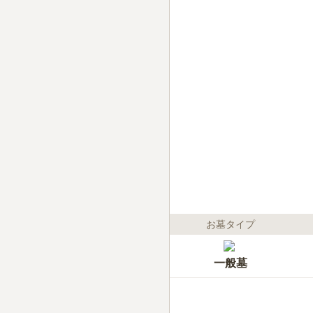
お墓タイプ
一般墓