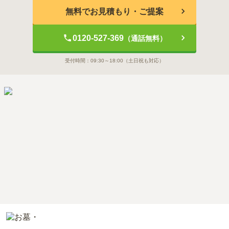
無料でお見積もり・ご提案
0120-527-369
（通話無料）
受付時間：
09:30～18:00
（土日祝も対応）