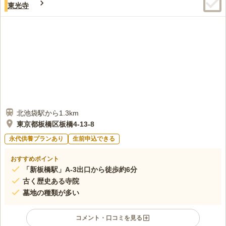
東光寺
北池袋駅から1.3km
東京都板橋区板橋4-13-8
永代供養プランあり
生前申込できる
おすすめポイント
「新板橋駅」A-3出口から徒歩約6分
古く歴史ある寺院
墓地の種類が多い
コメント・口コミを見る