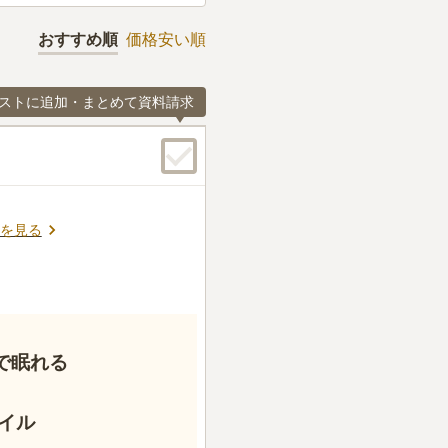
おすすめ順
価格安い順
ストに追加・まとめて資料請求
を見る
で眠れる
イル