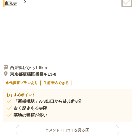
東光寺
西巣鴨駅から1.6km
東京都板橋区板橋4-13-8
永代供養プランあり
生前申込できる
おすすめポイント
「新板橋駅」A-3出口から徒歩約6分
古く歴史ある寺院
墓地の種類が多い
コメント・口コミを見る